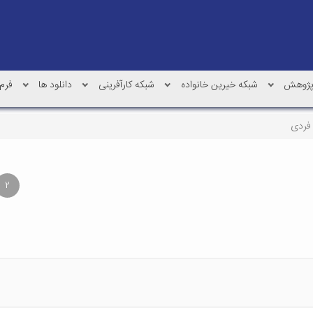
ژوهش
شبکه خیرین خانواده
شبکه کارآفرینی
دانلود ها
فرم 
 فردی
۲