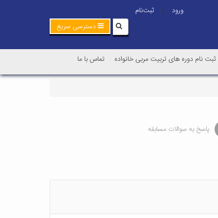
ورود
ثبت‌نام
|
دسترسی سریع
ثبت نام دوره های تربیت مربی خانواده
تماس با ما
پاسخ به سوالات مسابقه