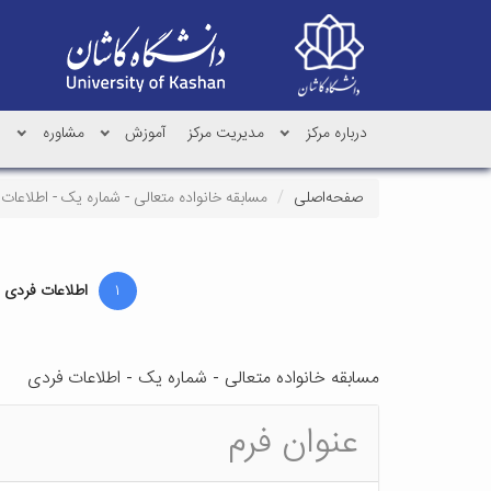
درباره مرکز
مدیریت مرکز
آموزش
مشاوره
پ
صفحه‌اصلی
مسابقه خانواده متعالی - شماره یک - اطلاعات
۱
اطلاعات فردی
مسابقه خانواده متعالی - شماره یک - اطلاعات فردی
عنوان فرم