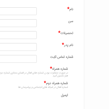
*
نام
سن
*
تحصیلات
*
نام پدر
شماره تماس ثابت
*
شماره همراه
در صورت متفاوت بودن شماره های فعال در فضای مجازی شماره دوم 
هم تکمیل کنید
*
شماره همراه دوم
شماره فعال در شبکه های اجتماعی و پیامرسان ها
ایمیل