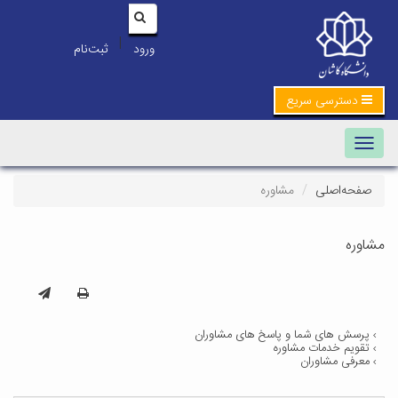
|
ورود
ثبت‌نام
دسترسی سریع
Toggle navigation
صفحه‌اصلی
مشاوره
مشاوره
پرسش های شما و پاسخ های مشاوران
تقویم خدمات مشاوره
معرفی مشاوران