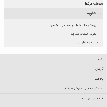
صفحات مرتبط
- مشاوره
- پرسش های شما و پاسخ های مشاوران
- تقویم خدمات مشاوره
- معرفی مشاوران
اخبار
آموزش
پژوهش
دوره تربیت مربی آموزش خانواده
شبکه خیرین خانواده