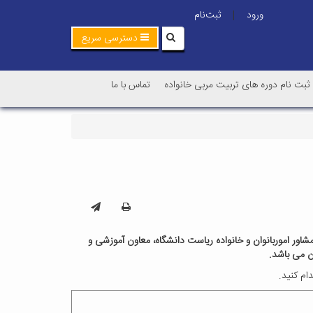
ورود
ثبت‌نام
|
دسترسی سریع
ثبت نام دوره های تربیت مربی خانواده
تماس با ما
مشاور اموربانوان و خانواده ریاست دانشگاه، معاون آموزشی و
ن می باشد.
دام کنید.