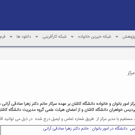
ژوهش
شبکه خیرین خانواده
شبکه کارآفرینی
دانلود ها
فرم 
رکز
ز امور بانوان و خانواده دانشگاه کاشان بر عهده سرکار حانم دکتر زهرا صادقی آرانی 
دیس خواهران دانشگاه کاشان و از اعضای هیئت علمی گروه مدیریت دانشگاه کاشا
ط مستقیم با مدیر مرکز از طریق شماره تماس و ایمیل درج شده در ذیل می توانید اق
س دانشگاه در امور بانوان : خانم دکتر زهرا صادقی آرانی