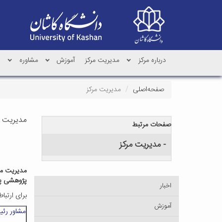
درباره مرکز
مدیریت مرکز
آموزش
مشاوره
پ
صفحه‌اصلی
مدیریت مرکز
مدیریت م
صفحات مرتبط
- مدیریت مرکز
مدیریت مرک
پژوهشی پر
اخبار
برای ارتبا
آموزش
مشاور رئی