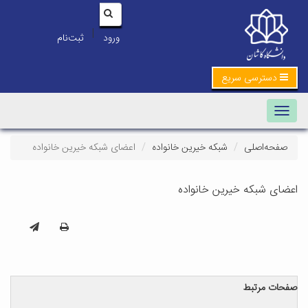
|
ورود
ثبت‌نام
دسترسی سریع
Toggle navigation
صفحه‌اصلی
شبکه خیرین خانواده
اعضای شبکه خیرین خانواده
اعضای شبکه خیرین خانواده
صفحات مرتبط