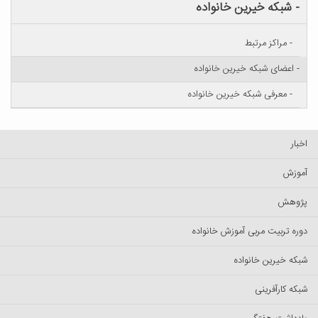
- شبکه خیرین خانواده
- مراکز مرتبط
- اعضای شبکه خیرین خانواده
- معرفی شبکه خیرین خانواده
اخبار
آموزش
پژوهش
دوره تربیت مربی آموزش خانواده
شبکه خیرین خانواده
شبکه کارآفرینی