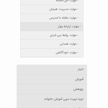
- مهارت حل مسئله
- مهارت مدیریت هیجان
- مهارت مقابله با استرس
- مهارت ارتباط موثر
- مهارت روابط بین فردی
- مهارت همدلی
- مهارت خودآگاهی
اخبار
آموزش
پژوهش
دوره تربیت مربی آموزش خانواده