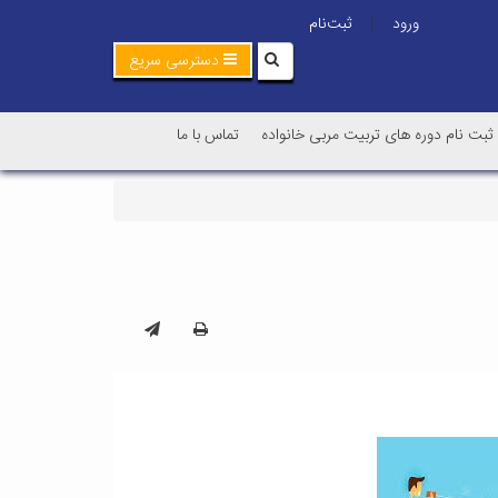
ورود
ثبت‌نام
|
دسترسی سریع
ثبت نام دوره های تربیت مربی خانواده
تماس با ما