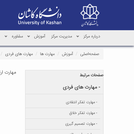
درباره مرکز
مدیریت مرکز
آموزش
مشاوره
پ
صفحه‌اصلی
آموزش
مهارت ها
مهارت های فردی
مهارت ارت
صفحات مرتبط
- مهارت های فردی
- مهارت تفکر انتقادی
- مهارت تفکر خلاق
- مهارت تصمیم گیری