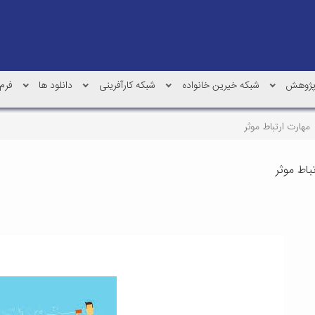
ژوهش
شبکه خیرین خانواده
شبکه کارآفرینی
دانلود ها
فرم 
مهارت ارتباط موثر
باط موثر