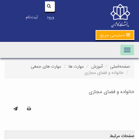
|
ورود
ثبت‌نام
دسترسی سریع
Toggle navigation
صفحه‌اصلی
آموزش
مهارت ها
مهارت های جمعی
خانواده و فضای مجازی
خانواده و فضای مجازی
صفحات مرتبط