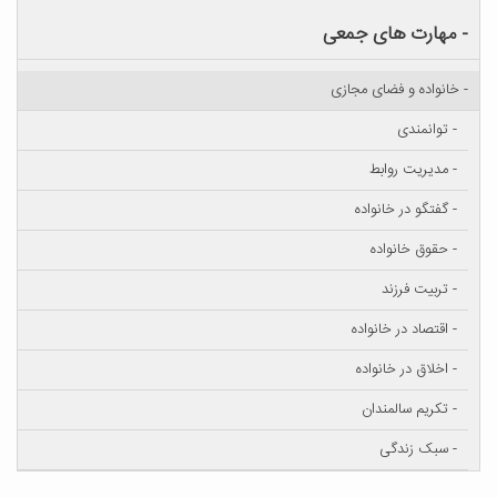
- مهارت های جمعی
- خانواده و فضای مجازی
- توانمندی
- مدیریت روابط
- گفتگو در خانواده
- حقوق خانواده
- تربیت فرزند
- اقتصاد در خانواده
- اخلاق در خانواده
- تکریم سالمندان
- سبک زندگی